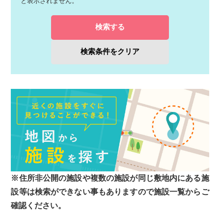
と表示されません。
検索する
検索条件をクリア
※住所非公開の施設や複数の施設が同じ敷地内にある施
設等は検索ができない事もありますので施設一覧からご
確認ください。