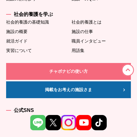
社会的養護を学ぶ
社会的養護の基礎知識
社会的養護とは
施設の概要
施設の仕事
就活ガイド
職員インタビュー
実習について
用語集
チャボナビの使い方
掲載をお考えの施設さま
公式SNS