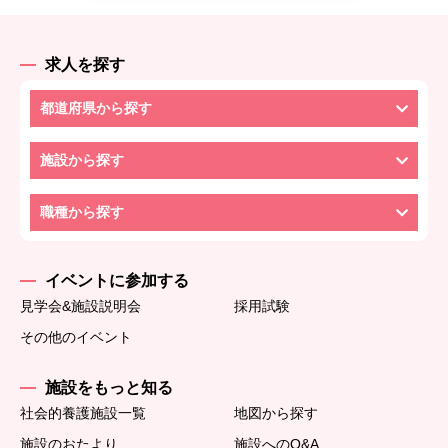
求人を探す
都道府県から探す
施設から探す
職種から探す
イベントに参加する
見学会&施設説明会
採用試験
その他のイベント
施設をもっと知る
社会的養護施設一覧
地図から探す
施設のおたより
施設へのQ&A