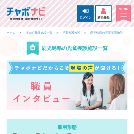
ログイン
新規登録
ホーム
社会的養護施設一覧
児童養護施設
鹿児島県の児童養護施設
鹿児島県の児童養護施設一覧
雇用形態