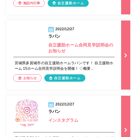
施設内行事
自立援助ホーム
2022/12/27
ラパン
自立援助ホーム合同見学説明会の
お知らせ
宮城県多賀城市の自立援助ホームラパンです！ 自立援助ホ
ーム 15ホーム合同見学説明会を開催！ ◇概要...
お知らせ
自立援助ホーム
2022/12/27
ラパン
インスタグラム