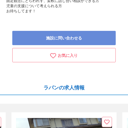
固定観念にとらわれず、柔軟に話し合い相談ができる方
児童の支援について考えられる方
お待ちしてます！
施設に問い合わせる
お気に入り
ラパンの求人情報