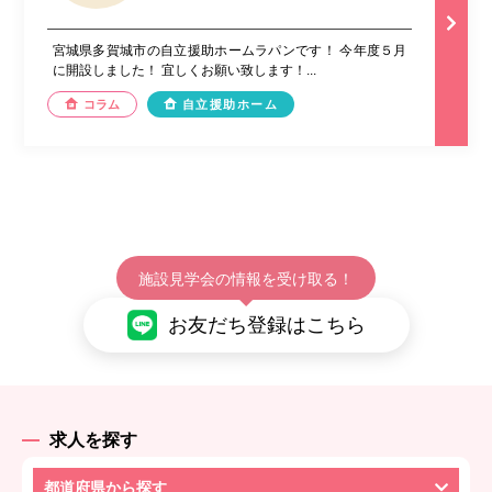
宮城県多賀城市の自立援助ホームラパンです！ 今年度５月
に開設しました！ 宜しくお願い致します！...
コラム
自立援助ホーム
施設見学会の情報を受け取る！
お友だち登録はこちら
求人を探す
都道府県から探す