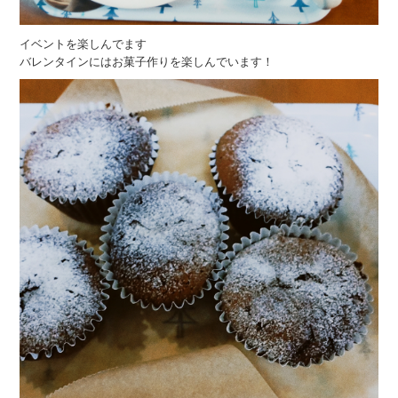
イベントを楽しんでます
バレンタインにはお菓子作りを楽しんでいます！