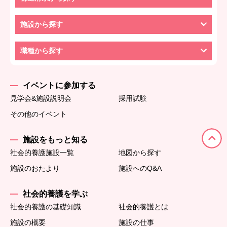
施設から探す
職種から探す
イベントに参加する
見学会&施設説明会
採用試験
その他のイベント
施設をもっと知る
社会的養護施設一覧
地図から探す
施設のおたより
施設へのQ&A
社会的養護を学ぶ
社会的養護の基礎知識
社会的養護とは
施設の概要
施設の仕事