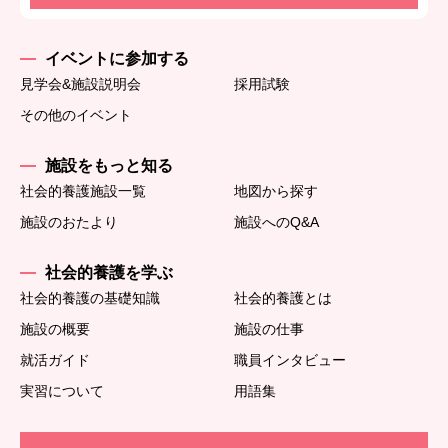
イベントに参加する
見学会&施設説明会
採用試験
その他のイベント
施設をもっと知る
社会的養護施設一覧
地図から探す
施設のおたより
施設へのQ&A
社会的養護を学ぶ
社会的養護の基礎知識
社会的養護とは
施設の概要
施設の仕事
就活ガイド
職員インタビュー
実習について
用語集