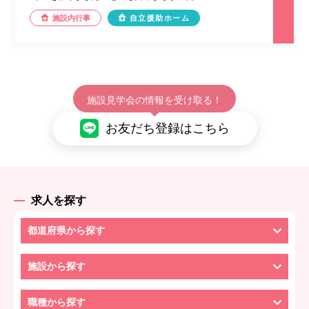
施設内行事
自立援助ホーム
施設見学会の情報を受け取る！
お友だち登録はこちら
求人を探す
都道府県から探す
施設から探す
職種から探す