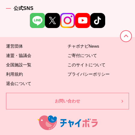
公式SNS
運営団体
チャボナビNews
連盟・協議会
ご寄付について
全国施設一覧
このサイトについて
利用規約
プライバシーポリシー
退会について
お問い合わせ