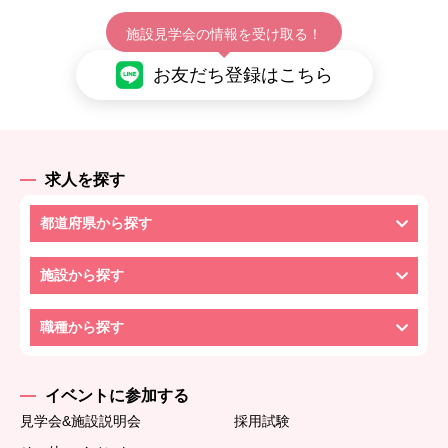
施設見学会の情報を受け取る！
お友だち登録はこちら
求人を探す
都道府県から探す
施設から探す
職種から探す
イベントに参加する
見学会&施設説明会
採用試験