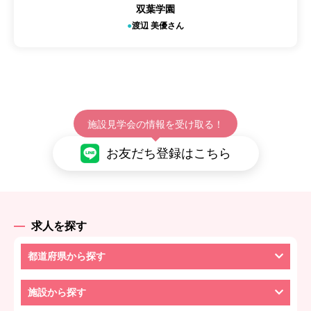
双葉学園
渡辺 美優さん
施設見学会の情報を受け取る！
お友だち登録はこちら
求人を探す
都道府県から探す
施設から探す