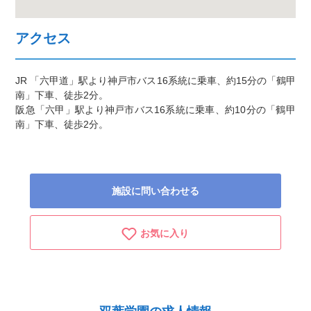
アクセス
JR 「六甲道」駅より神戸市バス16系統に乗車、約15分の「鶴甲
南」下車、徒歩2分。
阪急「六甲」駅より神戸市バス16系統に乗車、約10分の「鶴甲
南」下車、徒歩2分。
施設に問い合わせる
お気に入り