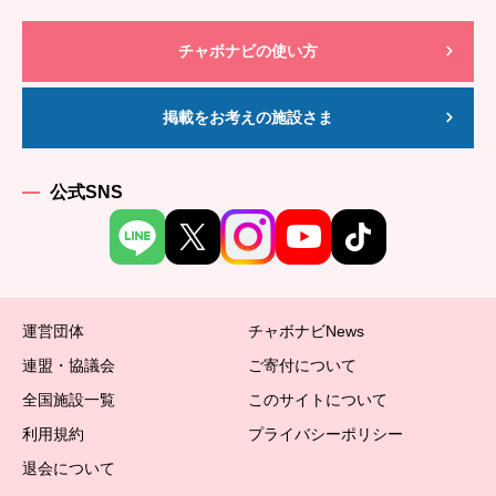
チャボナビの使い方
掲載をお考えの施設さま
公式SNS
運営団体
チャボナビNews
連盟・協議会
ご寄付について
全国施設一覧
このサイトについて
利用規約
プライバシーポリシー
退会について