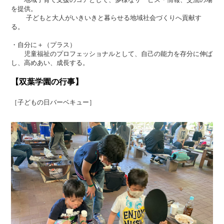
を提供。
子どもと大人がいきいきと暮らせる地域社会づくりへ貢献す
る。
・自分に＋（プラス）
児童福祉のプロフェッショナルとして、自己の能力を存分に伸ば
し、高めあい、成長する。
【双葉学園の行事】
［子どもの日バーベキュー］