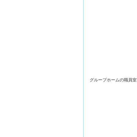
グループホームの職員室