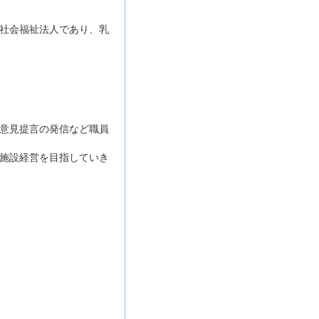
社会福祉法人であり、乳
意見提言の発信など職員
施設経営を目指していき