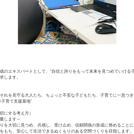
成のエキスパートとして、“自信と誇りをもって未来を見つめていける子
求します。
それを見守る大人たち、ちょっと不安な子どもたち、子育てに一息つき
谷子育て支援基地”
切にする考え方）
重します～
りを大切に見つめ、共感し、受け止め、信頼関係の形成に努めることに
をもち、安心して生活できるぬくもりのある空間づくりを目指します。