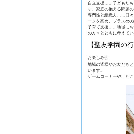
自立支援……子どもたち
す。家庭の抱える問題の
専門性と組織力……日々
ークを高め、プラスαの
子育て支援……地域にお
の方々とともに考えてい
【聖友学園の行
お楽しみ会
地域の皆様やお友だちと
います。
ゲームコーナーや、たこ