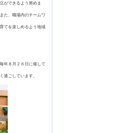
立ができるよう努めま
また、職場内のチームワ
育てを楽しめるよう地域
毎年８月２６日に催して
く過ごしています。