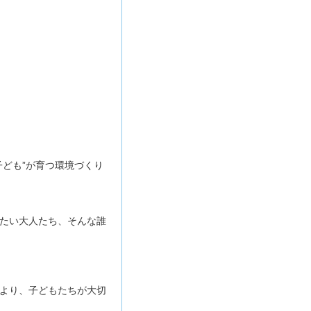
ども”が育つ環境づくり
たい大人たち、そんな誰
より、子どもたちが大切