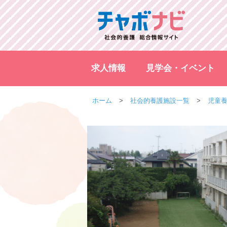
求人情報
見学会・イベント
ホーム
社会的養護施設一覧
児童