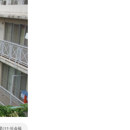
受けた社会福