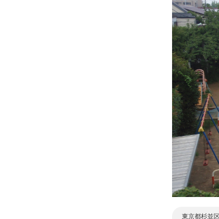
東京都杉並