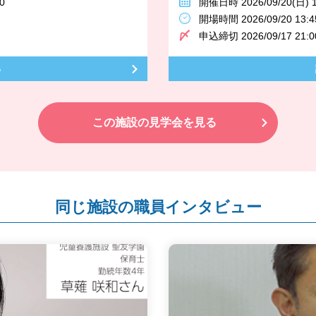
0
開催日時 2026/09/20(日) 1
開場時間 2026/09/20 13:4
申込締切 2026/09/17 21:0
る
この施設の見学会を見る
同じ施設の職員インタビュー