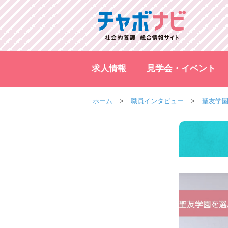
求人情報
見学会・イベント
ホーム
職員インタビュー
聖友学園