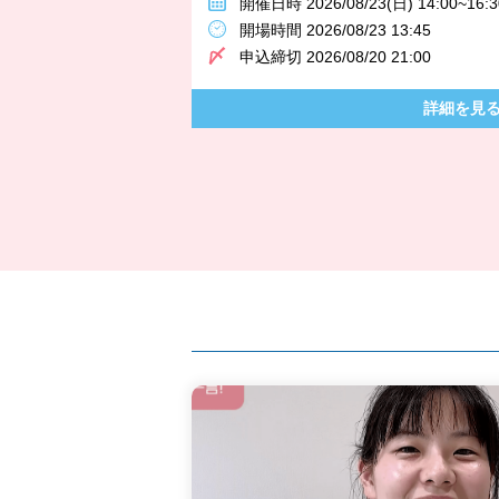
開催日時 2026/08/23(日) 14:00~16:3
開場時間 2026/08/23 13:45
申込締切 2026/08/20 21:00
詳細を見