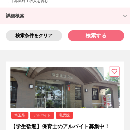
募集終了求人を含む
詳細検索
検索する
検索条件をクリア
埼玉県
アルバイト
乳児院
【学生歓迎】保育士のアルバイト募集中！