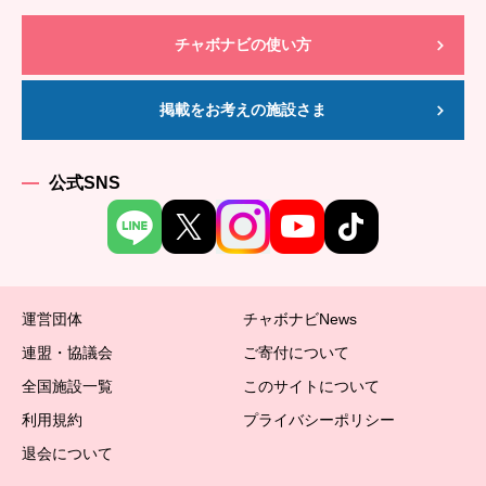
チャボナビの使い方
掲載をお考えの施設さま
公式SNS
運営団体
チャボナビNews
連盟・協議会
ご寄付について
全国施設一覧
このサイトについて
利用規約
プライバシーポリシー
退会について