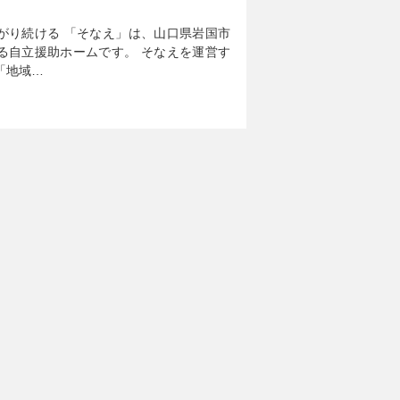
がり続ける 「そなえ」は、山口県岩国市
る自立援助ホームです。 そなえを運営す
「地域…