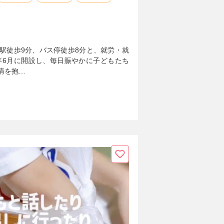
駅徒歩9分、バス停徒歩8分と、就労・就
年6月に開設し、毎日賑やかに子どもたち
情を抱…