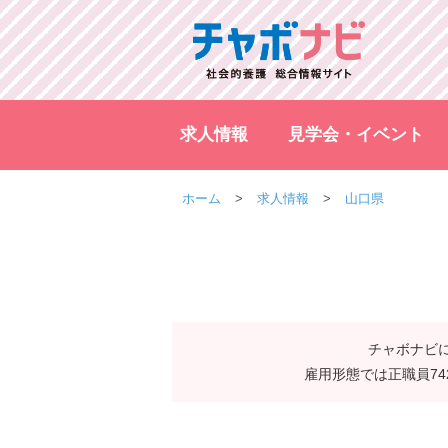
求人情報
見学会・イベント
ホーム
求人情報
山口県
チャボナビに
雇用形態では正職員7