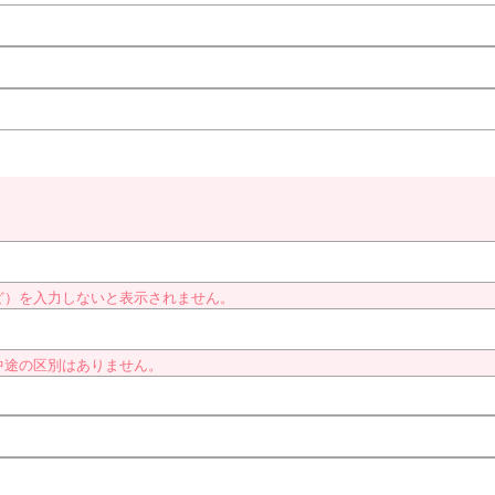
ど）を入力しないと表示されません。
中途の区別はありません。