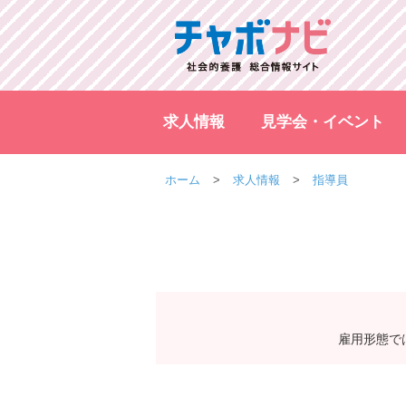
求人情報
見学会・イベント
ホーム
求人情報
指導員
雇用形態で