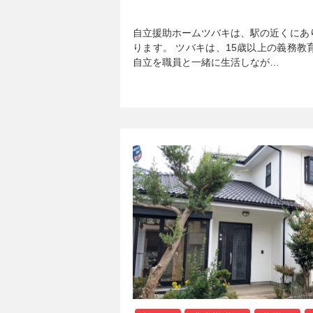
自立援助ホームツバキは、駅の近くにあ
ります。 ツバキは、15歳以上の義務
自立を職員と一緒に生活しなが…