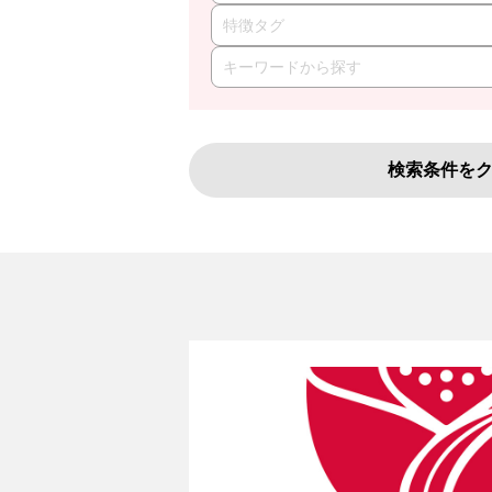
特徴タグ
検索条件を