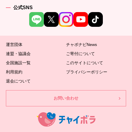
公式SNS
運営団体
チャボナビNews
連盟・協議会
ご寄付について
全国施設一覧
このサイトについて
利用規約
プライバシーポリシー
退会について
お問い合わせ