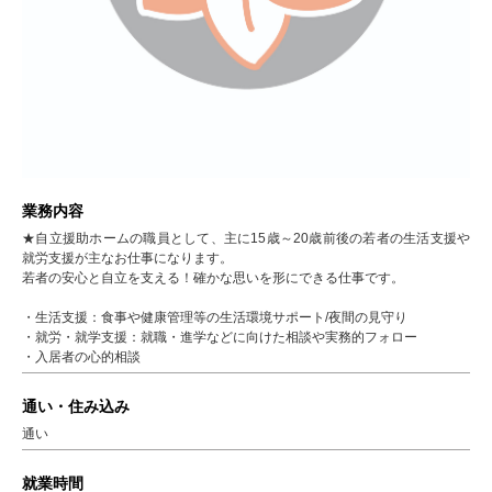
業務内容
★自立援助ホームの職員として、主に15歳～20歳前後の若者の生活支援や
就労支援が主なお仕事になります。
若者の安心と自立を支える！確かな思いを形にできる仕事です。
・生活支援：食事や健康管理等の生活環境サポート/夜間の見守り
・就労・就学支援：就職・進学などに向けた相談や実務的フォロー
・入居者の心的相談
通い・住み込み
通い
就業時間