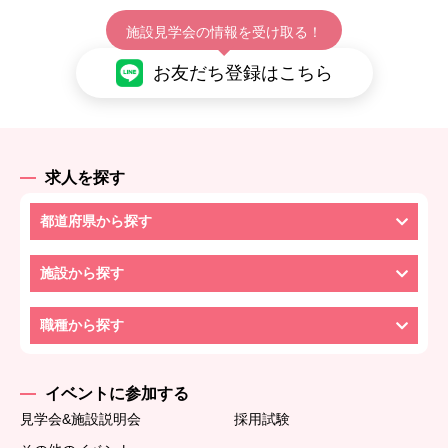
施設見学会の情報を受け取る！
お友だち登録はこちら
求人を探す
都道府県から探す
施設から探す
職種から探す
イベントに参加する
見学会&施設説明会
採用試験