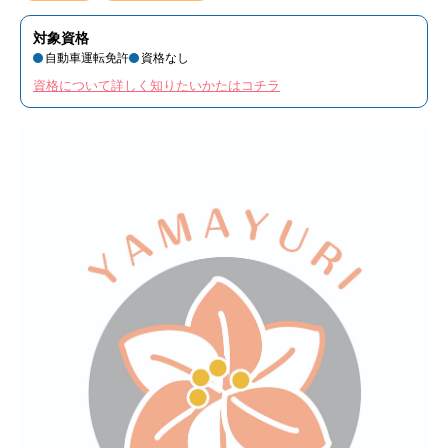
対象資格
自動車運転免許
資格なし
資格について詳しく知りたいかたはコチラ