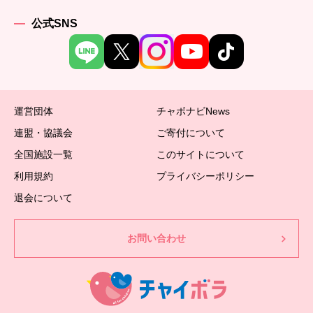
公式SNS
運営団体
チャボナビNews
連盟・協議会
ご寄付について
全国施設一覧
このサイトについて
利用規約
プライバシーポリシー
退会について
お問い合わせ