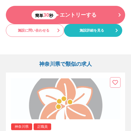
30
エントリーする
簡単
秒
施設に問い合わせる
施設詳細を見る
神奈川県で類似の求人
神奈川県
正職員