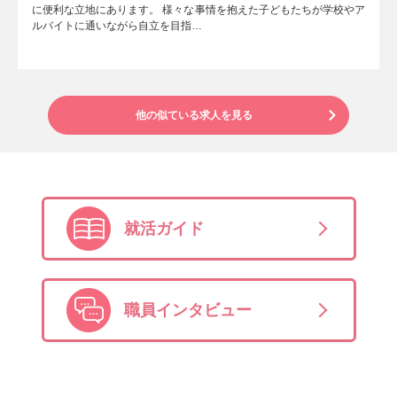
に便利な立地にあります。 様々な事情を抱えた子どもたちが学校やア
ルバイトに通いながら自立を目指…
他の似ている求人を見る
就活ガイド
職員インタビュー