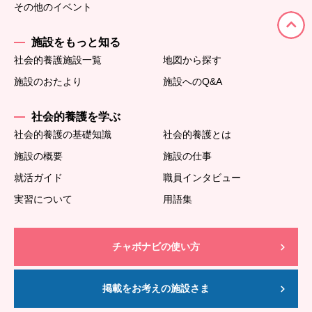
その他のイベント
施設をもっと知る
社会的養護施設一覧
地図から探す
施設のおたより
施設へのQ&A
社会的養護を学ぶ
社会的養護の基礎知識
社会的養護とは
施設の概要
施設の仕事
就活ガイド
職員インタビュー
実習について
用語集
チャボナビの使い方
掲載をお考えの施設さま