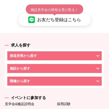
施設見学会の情報を受け取る！
お友だち登録はこちら
求人を探す
都道府県から探す
施設から探す
職種から探す
イベントに参加する
見学会&施設説明会
採用試験