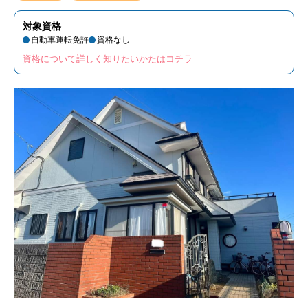
対象資格
自動車運転免許
資格なし
資格について詳しく知りたいかたはコチラ