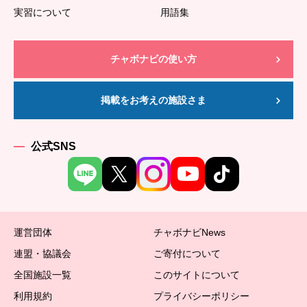
実習について
用語集
チャボナビの使い方
掲載をお考えの施設さま
公式SNS
運営団体
チャボナビNews
連盟・協議会
ご寄付について
全国施設一覧
このサイトについて
利用規約
プライバシーポリシー