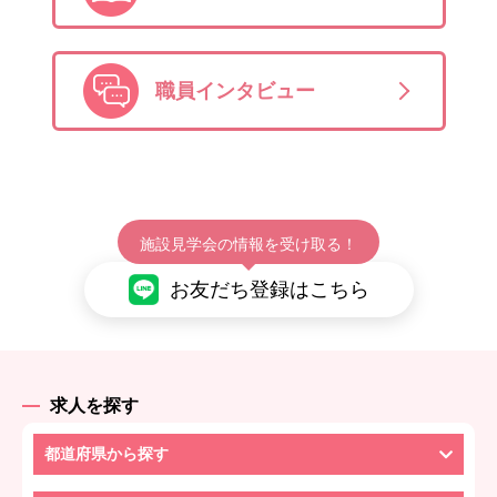
職員インタビュー
施設見学会の情報を受け取る！
お友だち登録はこちら
求人を探す
都道府県から探す