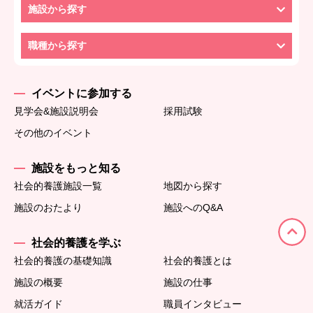
施設から探す
職種から探す
イベントに参加する
見学会&施設説明会
採用試験
その他のイベント
施設をもっと知る
社会的養護施設一覧
地図から探す
施設のおたより
施設へのQ&A
社会的養護を学ぶ
社会的養護の基礎知識
社会的養護とは
施設の概要
施設の仕事
就活ガイド
職員インタビュー