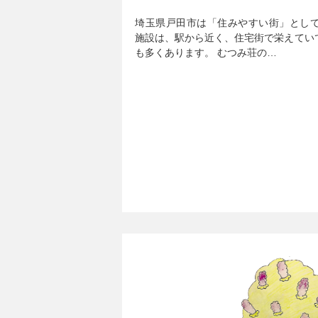
埼玉県戸田市は「住みやすい街」とし
施設は、駅から近く、住宅街で栄えてい
も多くあります。 むつみ荘の…