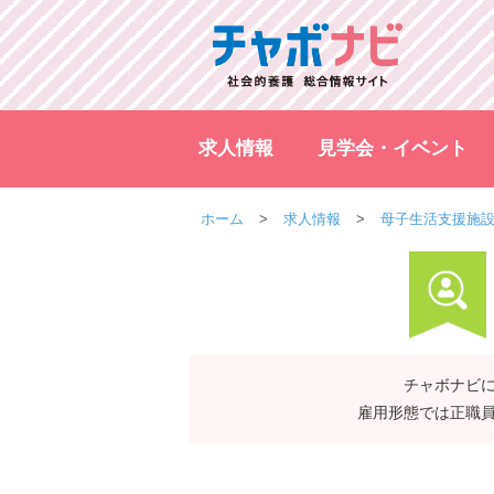
求人情報
見学会・イベント
ホーム
求人情報
母子生活支援施
チャボナビに
雇用形態では正職員