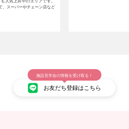
ても人気上昇中のエリアです。
て、スーパーやチェーン店など
施設見学会の情報を受け取る！
お友だち登録はこちら