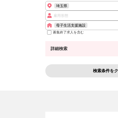
埼玉県
雇用形態
母子生活支援施設
募集終了求人を含む
詳細検索
検索条件を