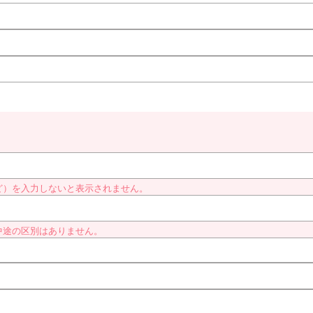
ど）を入力しないと表示されません。
中途の区別はありません。