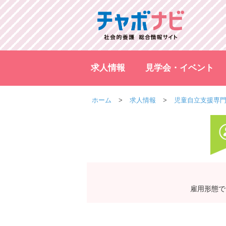
求人情報
見学会・イベント
ホーム
求人情報
児童自立支援専
雇用形態で