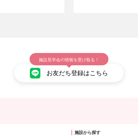
施設見学会の情報を受け取る！
お友だち登録はこちら
施設から探す