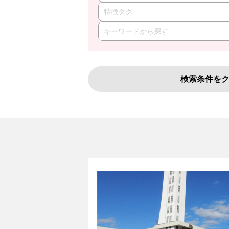
特徴タグ
検索条件を