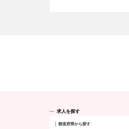
求人を探す
都道府県から探す