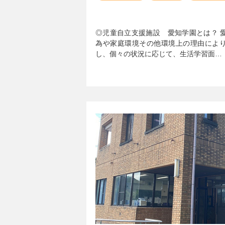
◎児童自立支援施設 愛知学園とは？ 
為や家庭環境その他環境上の理由によ
し、個々の状況に応じて、生活学習面…