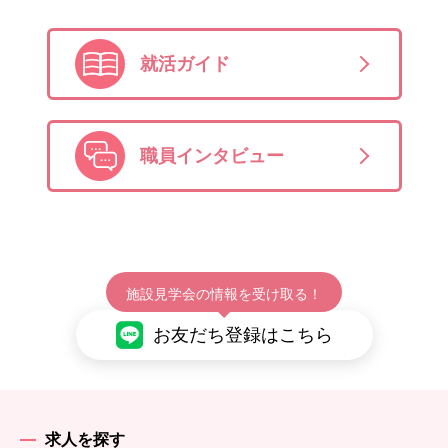
就活ガイド
職員インタビュー
施設見学会の情報を受け取る！
お友だち登録はこちら
求人を探す