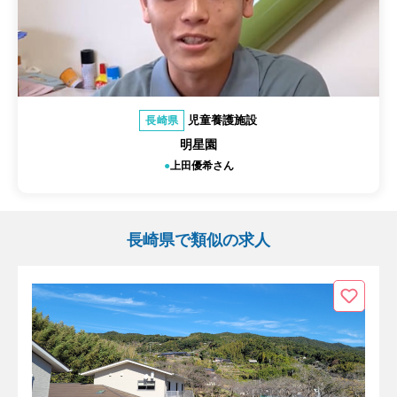
児童養護施設
長崎県
明星園
上田優希さん
長崎県で類似の求人