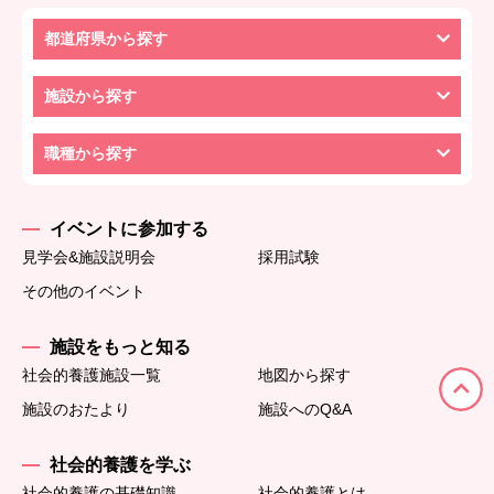
都道府県から探す
施設から探す
職種から探す
イベントに参加する
見学会&施設説明会
採用試験
その他のイベント
施設をもっと知る
社会的養護施設一覧
地図から探す
施設のおたより
施設へのQ&A
社会的養護を学ぶ
社会的養護の基礎知識
社会的養護とは