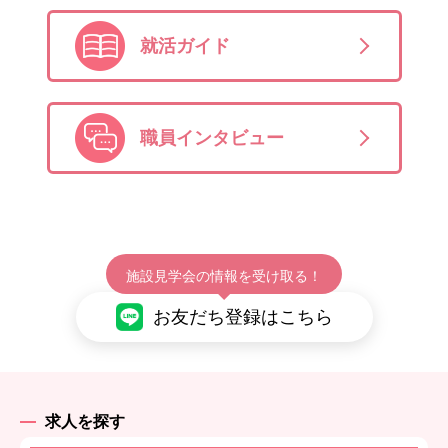
就活ガイド
職員インタビュー
施設見学会の情報を受け取る！
お友だち登録はこちら
求人を探す