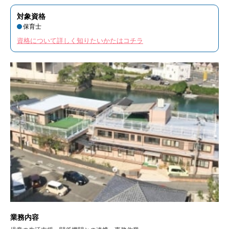
対象資格
保育士
資格について詳しく知りたいかたはコチラ
業務内容