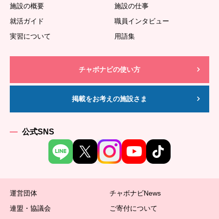
施設の概要
施設の仕事
就活ガイド
職員インタビュー
実習について
用語集
チャボナビの使い方
掲載をお考えの施設さま
公式SNS
運営団体
チャボナビNews
連盟・協議会
ご寄付について