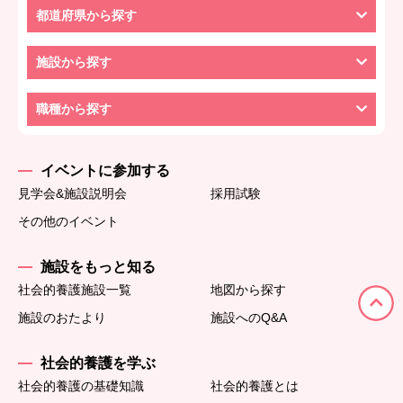
都道府県から探す
施設から探す
職種から探す
イベントに参加する
見学会&施設説明会
採用試験
その他のイベント
施設をもっと知る
社会的養護施設一覧
地図から探す
施設のおたより
施設へのQ&A
社会的養護を学ぶ
社会的養護の基礎知識
社会的養護とは