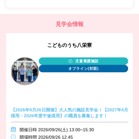
見学会情報
こどものうち八栄寮
児童養護施設
オフライン(対面)
【2026年9月26日開催】大人気の施設見学会！【2027年4月
採用・2026年度中途採用】の職員を募集します！
開催日時 2026/09/26(土) 13:00~15:30
開場時間 2026/09/26 12:45