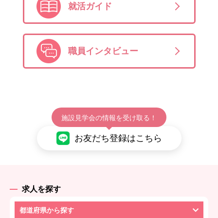
就活ガイド
職員インタビュー
施設見学会の情報を受け取る！
お友だち登録はこちら
求人を探す
都道府県から探す