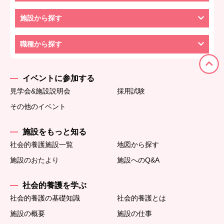
施設から探す
職種から探す
イベントに参加する
見学会&施設説明会
採用試験
その他のイベント
施設をもっと知る
社会的養護施設一覧
地図から探す
施設のおたより
施設へのQ&A
社会的養護を学ぶ
社会的養護の基礎知識
社会的養護とは
施設の概要
施設の仕事