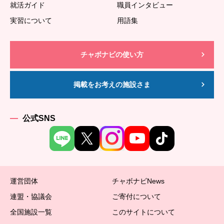
就活ガイド
職員インタビュー
実習について
用語集
チャボナビの使い方
掲載をお考えの施設さま
公式SNS
運営団体
チャボナビNews
連盟・協議会
ご寄付について
全国施設一覧
このサイトについて