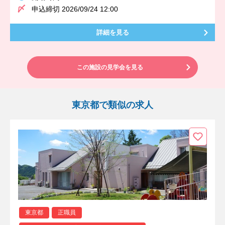
申込締切 2026/09/24 12:00
詳細を見る
この施設の見学会を見る
東京都で類似の求人
東京都
正職員