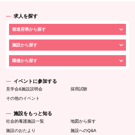
求人を探す
都道府県から探す
施設から探す
職種から探す
イベントに参加する
見学会&施設説明会
採用試験
その他のイベント
施設をもっと知る
社会的養護施設一覧
地図から探す
施設のおたより
施設へのQ&A