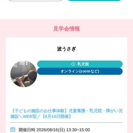
見学会情報
波うさぎ
乳児院
オンライン(zoomなど)
【子どもの施設のお仕事体験】児童養護・乳児院・障がい児
施設＼WEB型／【8月16日開催】
開催日時 2026/08/16(日) 13:30~15:00