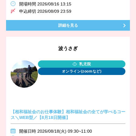
開場時間 2026/08/16 13:15
申込締切 2026/08/09 23:59
詳細を見る
波うさぎ
乳児院
オンライン(zoomなど)
【相和福祉会のお仕事体験】相和福祉会の全てが学べるコー
ス＼WEB型／【8月18日開催】
開催日時 2026/08/18(火) 09:30~11:00