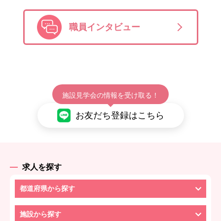
職員インタビュー
施設見学会の情報を受け取る！
お友だち登録はこちら
求人を探す
都道府県から探す
施設から探す