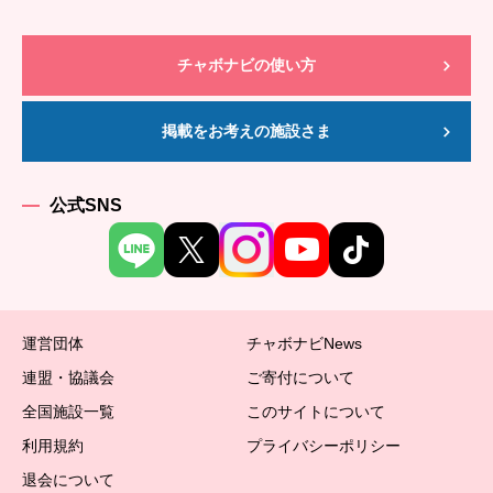
チャボナビの使い方
掲載をお考えの施設さま
公式SNS
運営団体
チャボナビNews
連盟・協議会
ご寄付について
全国施設一覧
このサイトについて
利用規約
プライバシーポリシー
退会について