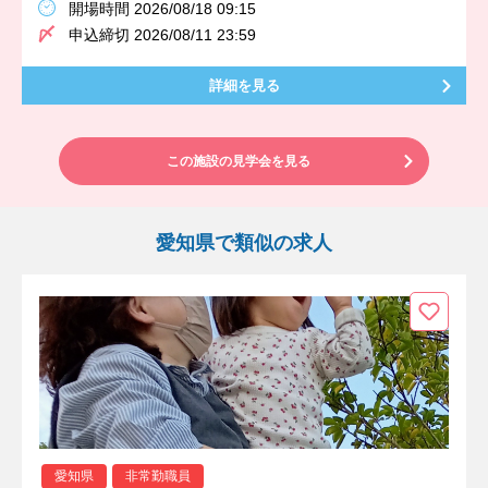
開場時間 2026/08/18 09:15
申込締切 2026/08/11 23:59
詳細を見る
この施設の見学会を見る
愛知県で類似の求人
愛知県
非常勤職員