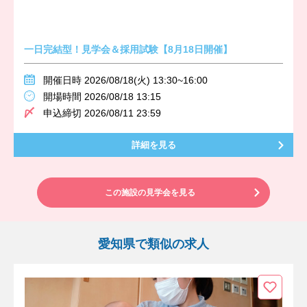
一日完結型！見学会＆採用試験【8月18日開催】
開催日時 2026/08/18(火) 13:30~16:00
開場時間 2026/08/18 13:15
申込締切 2026/08/11 23:59
詳細を見る
この施設の見学会を見る
愛知県で類似の求人