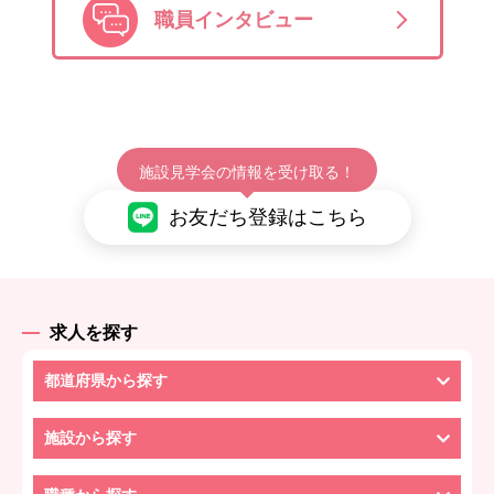
職員インタビュー
施設見学会の情報を受け取る！
お友だち登録はこちら
求人を探す
都道府県から探す
施設から探す