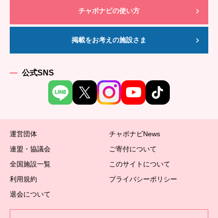
チャボナビの使い方
掲載をお考えの施設さま
公式SNS
運営団体
チャボナビNews
連盟・協議会
ご寄付について
全国施設一覧
このサイトについて
利用規約
プライバシーポリシー
退会について