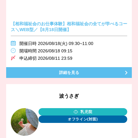
【相和福祉会のお仕事体験】相和福祉会の全てが学べるコー
ス＼WEB型／【8月18日開催】
開催日時 2026/08/18(火) 09:30~11:00
開場時間 2026/08/18 09:15
申込締切 2026/08/11 23:59
詳細を見る
波うさぎ
乳児院
オフライン(対面)