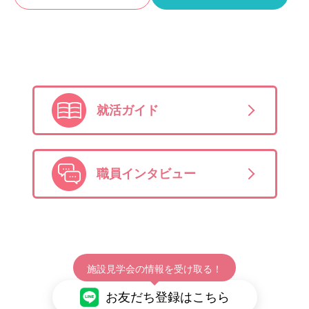
就活ガイド
職員インタビュー
施設見学会の情報を受け取る！
お友だち登録はこちら