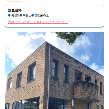
対象資格
調理師
栄養士
管理栄養士
資格について詳しく知りたいかたはコチラ