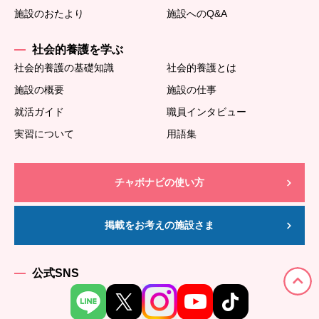
施設のおたより
施設へのQ&A
社会的養護を学ぶ
社会的養護の基礎知識
社会的養護とは
施設の概要
施設の仕事
就活ガイド
職員インタビュー
実習について
用語集
チャボナビの使い方
掲載をお考えの施設さま
公式SNS