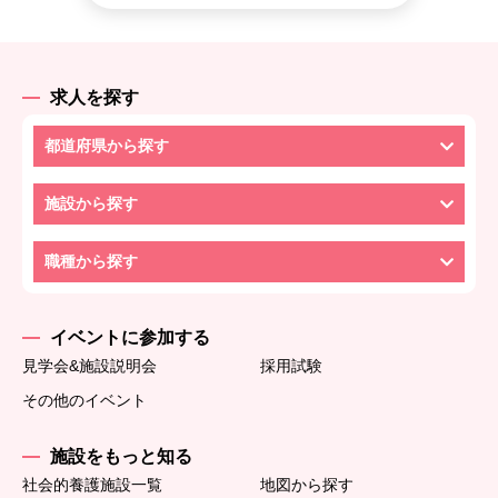
求人を探す
都道府県から探す
施設から探す
職種から探す
イベントに参加する
見学会&施設説明会
採用試験
その他のイベント
施設をもっと知る
社会的養護施設一覧
地図から探す