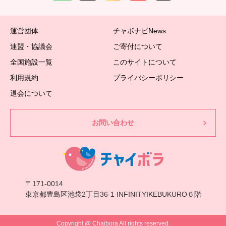
運営団体
チャボナビNews
連盟・協議会
ご寄付について
全国施設一覧
このサイトについて
利用規約
プライバシーポリシー
退会について
お問い合わせ
〒171-0014
東京都豊島区池袋2丁目36-1 INFINITYIKEBUKURO６階
Copyright @ Chaibora All rights reserved.