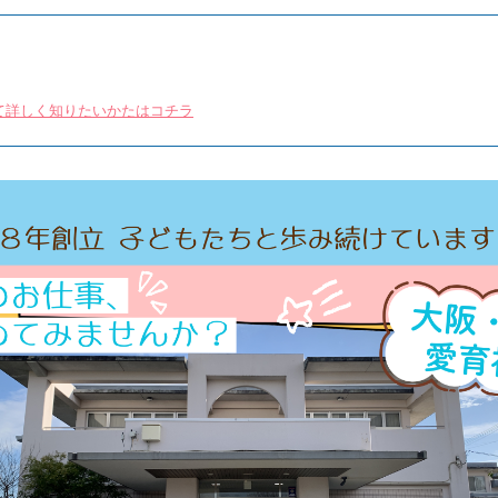
て詳しく知りたいかたはコチラ