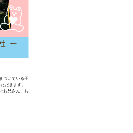
まづいている子
いただきます。
のお兄さん、お