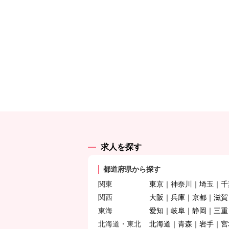
求人を探す
都道府県から探す
関東
東京
神奈川
埼玉
千
関西
大阪
兵庫
京都
滋賀
東海
愛知
岐阜
静岡
三重
北海道・東北
北海道
青森
岩手
宮