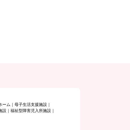
ホーム
母子生活支援施設
施設
福祉型障害児入所施設