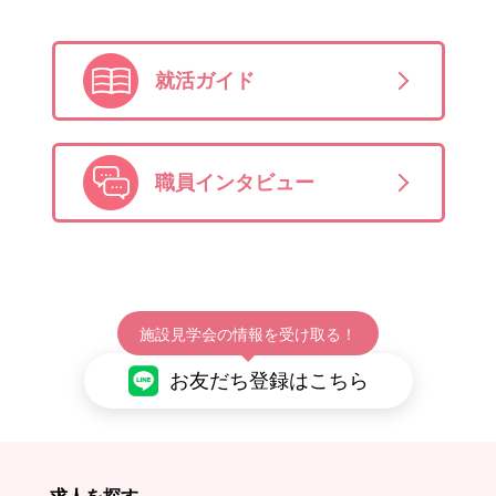
就活ガイド
職員インタビュー
施設見学会の情報を受け取る！
お友だち登録はこちら