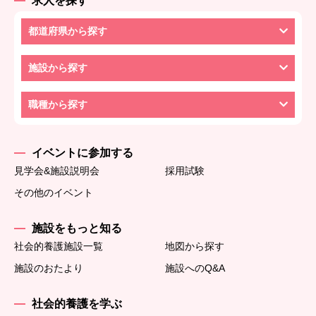
求人を探す
都道府県から探す
施設から探す
職種から探す
イベントに参加する
見学会&施設説明会
採用試験
その他のイベント
施設をもっと知る
社会的養護施設一覧
地図から探す
施設のおたより
施設へのQ&A
社会的養護を学ぶ