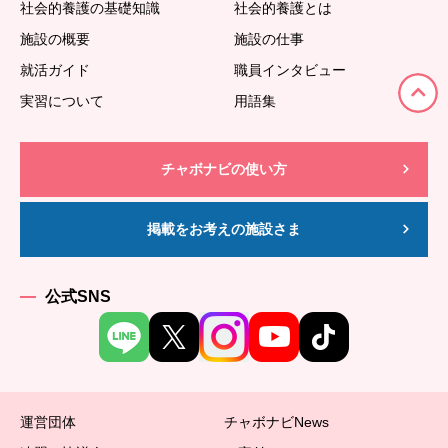
社会的養護の基礎知識
社会的養護とは
施設の概要
施設の仕事
就活ガイド
職員インタビュー
実習について
用語集
チャボナビの使い方
掲載をお考えの施設さま
公式SNS
運営団体
チャボナビNews