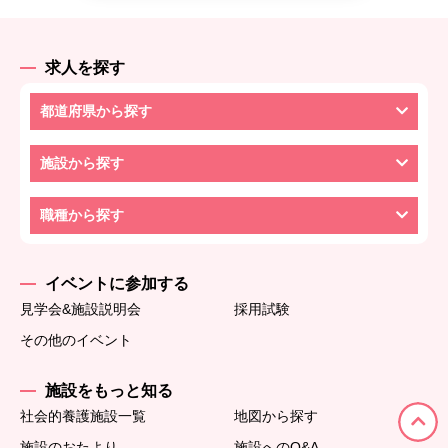
求人を探す
都道府県から探す
施設から探す
職種から探す
イベントに参加する
見学会&施設説明会
採用試験
その他のイベント
施設をもっと知る
社会的養護施設一覧
地図から探す
施設のおたより
施設へのQ&A