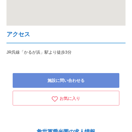
アクセス
JR呉線「かるが浜」駅より徒歩3分
施設に問い合わせる
お気に入り
救世軍愛光園の求人情報