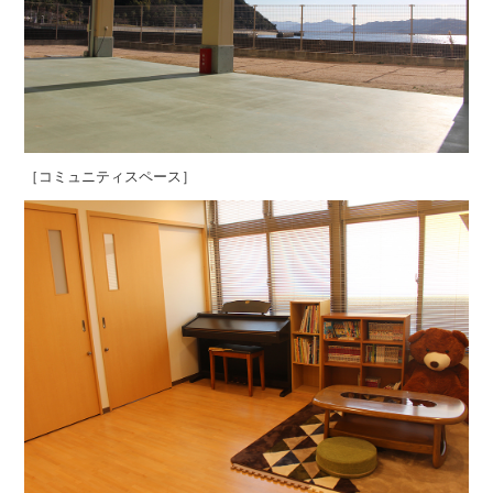
［コミュニティスペース］