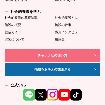
社会的養護を学ぶ
社会的養護の基礎知識
社会的養護とは
施設の概要
施設の仕事
就活ガイド
職員インタビュー
実習について
用語集
チャボナビの使い方
掲載をお考えの施設さま
公式SNS