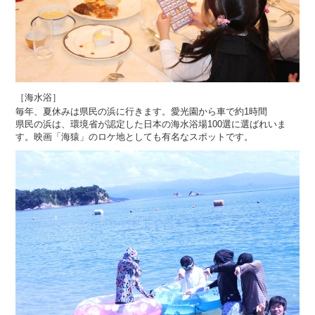
［海水浴］
毎年、夏休みは県民の浜に行きます。愛光園から車で約1時間
県民の浜は、環境省が認定した日本の海水浴場100選に選ばれいま
す。映画「海猿」のロケ地としても有名なスポットです。