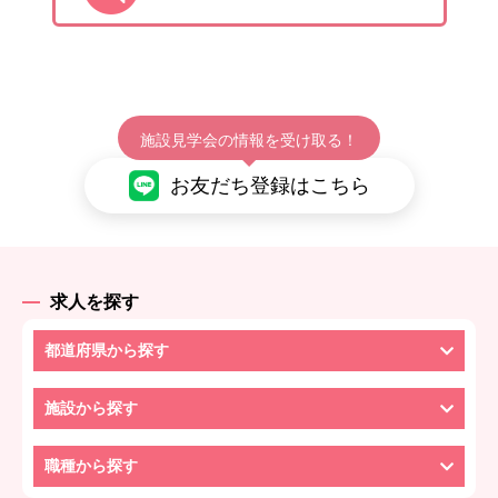
施設見学会の情報を受け取る！
お友だち登録はこちら
求人を探す
都道府県から探す
施設から探す
職種から探す