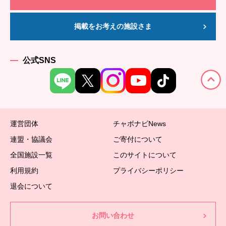
掲載をお考えの施設さま
公式SNS
運営団体
チャボナビNews
連盟・協議会
ご寄付について
全国施設一覧
このサイトについて
利用規約
プライバシーポリシー
退会について
お問い合わせ