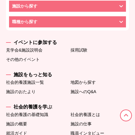
施設から探す
職種から探す
イベントに参加する
見学会&施設説明会
採用試験
その他のイベント
施設をもっと知る
社会的養護施設一覧
地図から探す
施設のおたより
施設へのQ&A
社会的養護を学ぶ
社会的養護の基礎知識
社会的養護とは
施設の概要
施設の仕事
就活ガイド
職員インタビュー