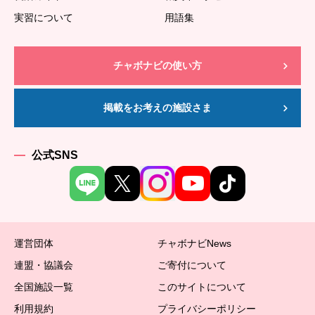
実習について
用語集
チャボナビの使い方
掲載をお考えの施設さま
公式SNS
運営団体
チャボナビNews
連盟・協議会
ご寄付について
全国施設一覧
このサイトについて
利用規約
プライバシーポリシー