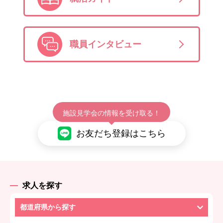
職員インタビュー
施設見学会の情報を受け取る！
お友だち登録はこちら
求人を探す
都道府県から探す