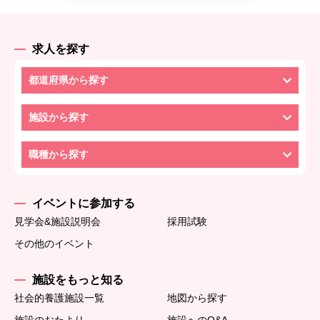
求人を探す
都道府県から探す
施設から探す
職種から探す
イベントに参加する
見学会&施設説明会
採用試験
その他のイベント
施設をもっと知る
社会的養護施設一覧
地図から探す