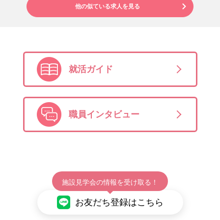
他の似ている求人を見る
就活ガイド
職員インタビュー
施設見学会の情報を受け取る！
お友だち登録はこちら