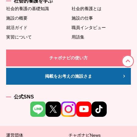
社会的養護を学ぶ
社会的養護の基礎知識
社会的養護とは
施設の概要
施設の仕事
就活ガイド
職員インタビュー
実習について
用語集
チャボナビの使い方
掲載をお考えの施設さま
公式SNS
運営団体
チャボナビNews