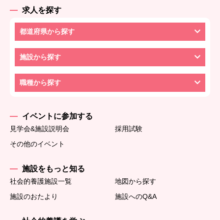
求人を探す
都道府県から探す
施設から探す
職種から探す
イベントに参加する
見学会&施設説明会
採用試験
その他のイベント
施設をもっと知る
社会的養護施設一覧
地図から探す
施設のおたより
施設へのQ&A