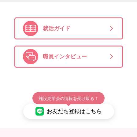
就活ガイド
職員インタビュー
施設見学会の情報を受け取る！
お友だち登録はこちら