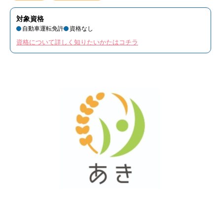
対象資格
自動車運転免許
資格なし
資格について詳しく知りたいかたはコチラ