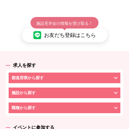
施設見学会の情報を受け取る！
お友だち登録はこちら
求人を探す
都道府県から探す
施設から探す
職種から探す
イベントに参加する