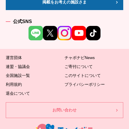
掲載をお考えの施設さま
公式SNS
運営団体
チャボナビNews
連盟・協議会
ご寄付について
全国施設一覧
このサイトについて
利用規約
プライバシーポリシー
退会について
お問い合わせ