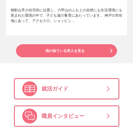
御影山手の住宅街に位置し、六甲山のふもとの自然にも生活環境にも
恵まれた環境の中で、子ども達の養育にあたっています。 神戸の市街
地にあって、アクセス◎、ショッピン…
他の似ている求人を見る
就活ガイド
職員インタビュー