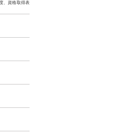
度、資格取得表