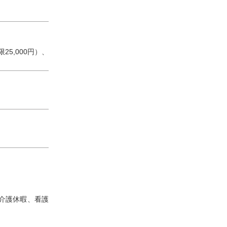
25,000円）、
介護休暇、看護