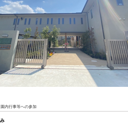
、園内行事等への参加
み