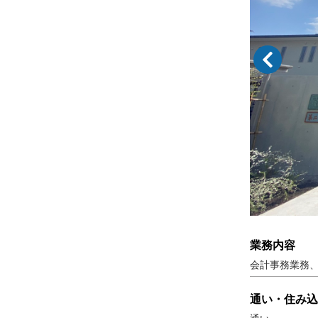
業務内容
会計事務業務
通い・住み込