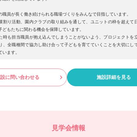
の職員が長く働き続けられる職場づくりをみんなで目指しています。
横割り活動、園内クラブの取り組みを通して、ユニットの枠を超えて
子どもたちに関わる機会を保障しています。
た時も担当職員が抱え込んでしまうことがないよう、プロジェクトを
り、全職種間で協力し助け合って子どもを育てていくことを大切にし
ています。
施設に問い合わせる
施設詳細を見る
見学会情報