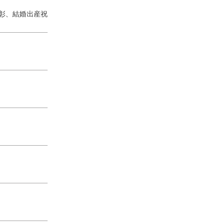
彰、結婚出産祝