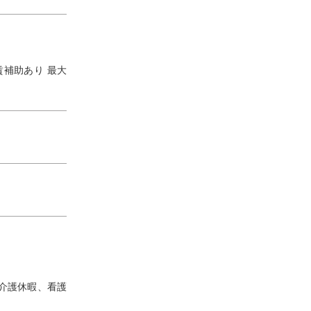
賃補助あり 最大
介護休暇、看護