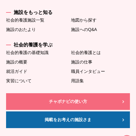
施設をもっと知る
社会的養護施設一覧
地図から探す
施設のおたより
施設へのQ&A
社会的養護を学ぶ
社会的養護の基礎知識
社会的養護とは
施設の概要
施設の仕事
就活ガイド
職員インタビュー
実習について
用語集
チャボナビの使い方
掲載をお考えの施設さま