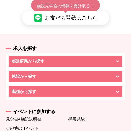
施設見学会の情報を受け取る！
お友だち登録はこちら
求人を探す
都道府県から探す
施設から探す
職種から探す
イベントに参加する
見学会&施設説明会
採用試験
その他のイベント