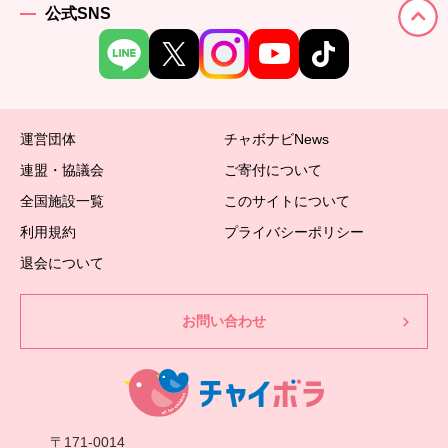
公式SNS
運営団体
チャボナビNews
連盟・協議会
ご寄付について
全国施設一覧
このサイトについて
利用規約
プライバシーポリシー
退会について
お問い合わせ
〒171-0014