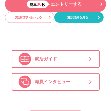
30
エントリーする
簡単
秒
施設に問い合わせる
施設詳細を見る
就活ガイド
職員インタビュー