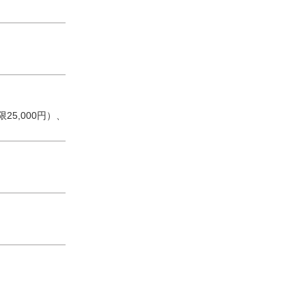
25,000円）、