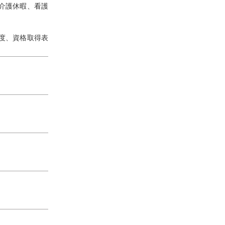
介護休暇、看護
度、資格取得表