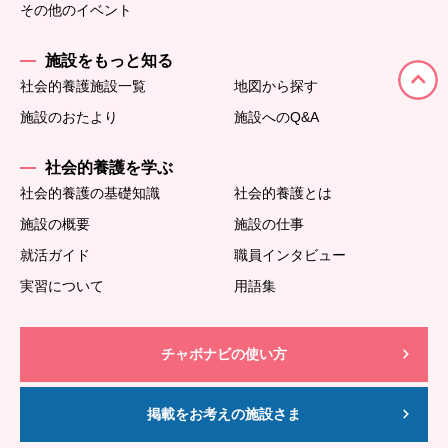
その他のイベント
施設をもっと知る
社会的養護施設一覧
地図から探す
施設のおたより
施設へのQ&A
社会的養護を学ぶ
社会的養護の基礎知識
社会的養護とは
施設の概要
施設の仕事
就活ガイド
職員インタビュー
実習について
用語集
チャボナビの使い方
掲載をお考えの施設さま