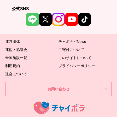
公式SNS
運営団体
チャボナビNews
連盟・協議会
ご寄付について
全国施設一覧
このサイトについて
利用規約
プライバシーポリシー
退会について
お問い合わせ