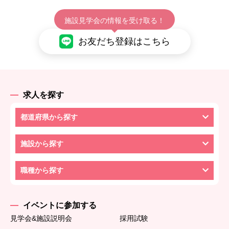
施設見学会の情報を受け取る！
お友だち登録はこちら
求人を探す
都道府県から探す
施設から探す
職種から探す
イベントに参加する
見学会&施設説明会
採用試験