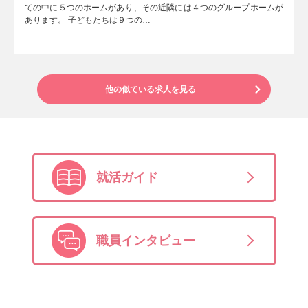
ての中に５つのホームがあり、その近隣には４つのグループホームが
あります。 子どもたちは９つの…
他の似ている求人を見る
就活ガイド
職員インタビュー