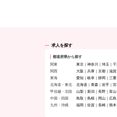
求人を探す
都道府県から探す
関東
東京
神奈川
埼玉
千
関西
大阪
兵庫
京都
滋賀
東海
愛知
岐阜
静岡
三重
北海道・東北
北海道
青森
岩手
宮
甲信越・北陸
山梨
新潟
長野
富山
中国・四国
鳥取
島根
岡山
広島
九州・沖縄
福岡
佐賀
長崎
熊本