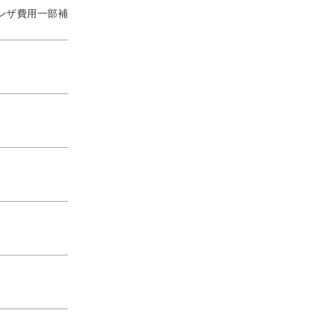
ンザ費用一部補