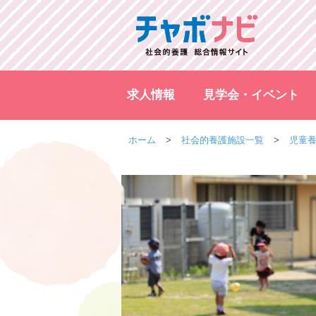
求人情報
見学会・イベント
ホーム
社会的養護施設一覧
児童