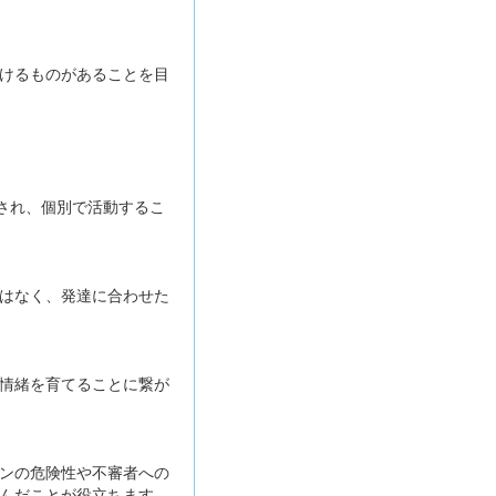
けるものがあることを目
され、個別で活動するこ
はなく、発達に合わせた
情緒を育てることに繋が
ンの危険性や不審者への
んだことが役立ちます。