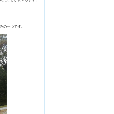
みの一つです。