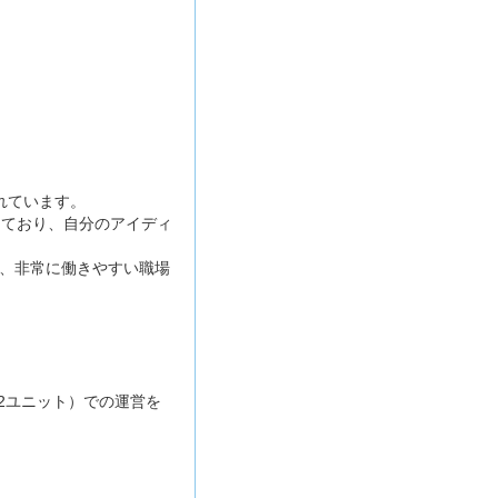
れています。
っており、自分のアイディ
、非常に働きやすい職場
2ユニット）での運営を