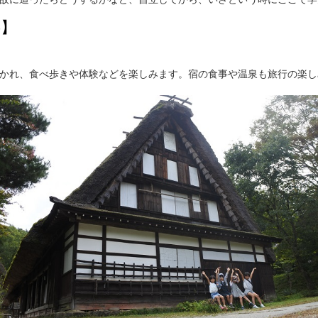
事】
かれ、食べ歩きや体験などを楽しみます。宿の食事や温泉も旅行の楽し