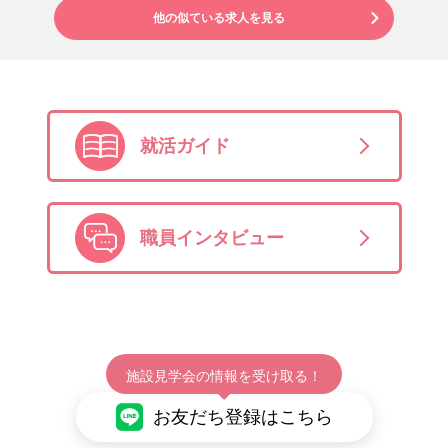
他の似ている求人を見る
就活ガイド
職員インタビュー
施設見学会の情報を受け取る！
お友だち登録はこちら