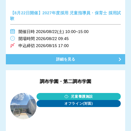
【8月22日開催】2027年度採用 児童指導員・保育士 採用試
験
開催日時 2026/08/22(土) 10:00~15:00
開場時間 2026/08/22 09:45
申込締切 2026/08/15 17:00
詳細を見る
調布学園・第二調布学園
児童養護施設
オフライン(対面)