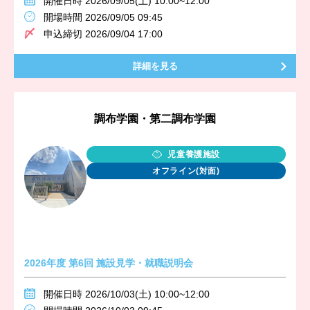
開催日時 2026/09/05(土) 10:00~12:00
開場時間 2026/09/05 09:45
申込締切 2026/09/04 17:00
詳細を見る
調布学園・第二調布学園
児童養護施設
オフライン(対面)
2026年度 第6回 施設見学・就職説明会
開催日時 2026/10/03(土) 10:00~12:00