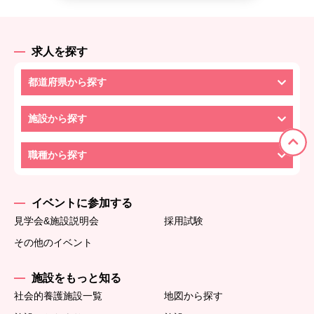
求人を探す
都道府県から探す
施設から探す
職種から探す
イベントに参加する
見学会&施設説明会
採用試験
その他のイベント
施設をもっと知る
社会的養護施設一覧
地図から探す