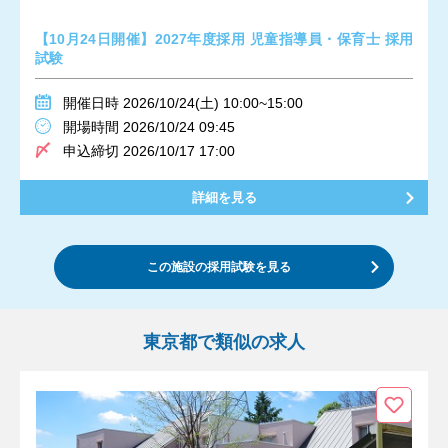
【10月24日開催】2027年度採用 児童指導員・保育士 採用
試験
開催日時 2026/10/24(土) 10:00~15:00
開場時間 2026/10/24 09:45
申込締切 2026/10/17 17:00
詳細を見る
この施設の採用試験を見る
東京都で類似の求人