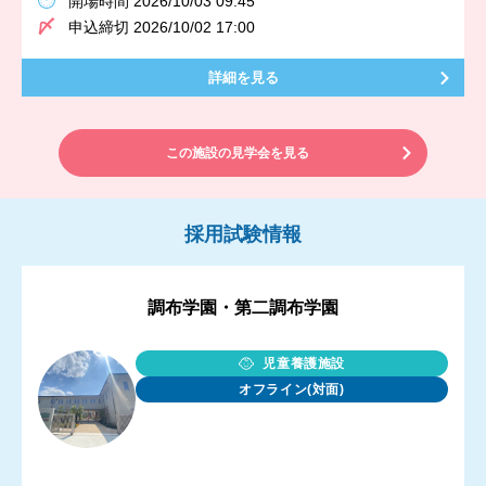
開場時間 2026/10/03 09:45
申込締切 2026/10/02 17:00
詳細を見る
この施設の見学会を見る
採用試験情報
調布学園・第二調布学園
児童養護施設
オフライン(対面)