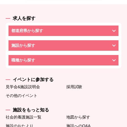
求人を探す
都道府県から探す
施設から探す
職種から探す
イベントに参加する
見学会&施設説明会
採用試験
その他のイベント
施設をもっと知る
社会的養護施設一覧
地図から探す
施設のおたより
施設へのQ&A