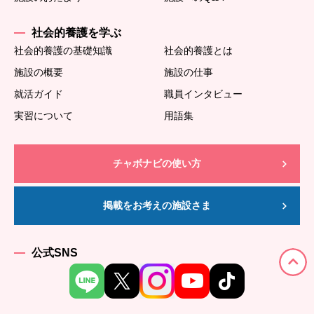
社会的養護を学ぶ
社会的養護の基礎知識
社会的養護とは
施設の概要
施設の仕事
就活ガイド
職員インタビュー
実習について
用語集
チャボナビの使い方
掲載をお考えの施設さま
公式SNS