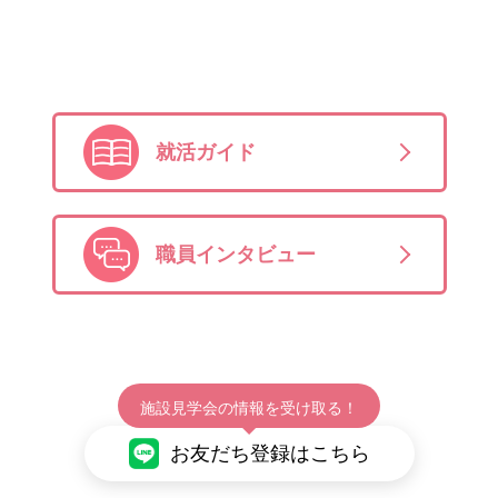
就活ガイド
職員インタビュー
施設見学会の情報を受け取る！
お友だち登録はこちら