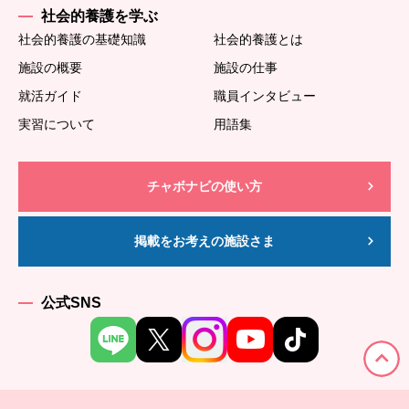
社会的養護を学ぶ
社会的養護の基礎知識
社会的養護とは
施設の概要
施設の仕事
就活ガイド
職員インタビュー
実習について
用語集
チャボナビの使い方
掲載をお考えの施設さま
公式SNS