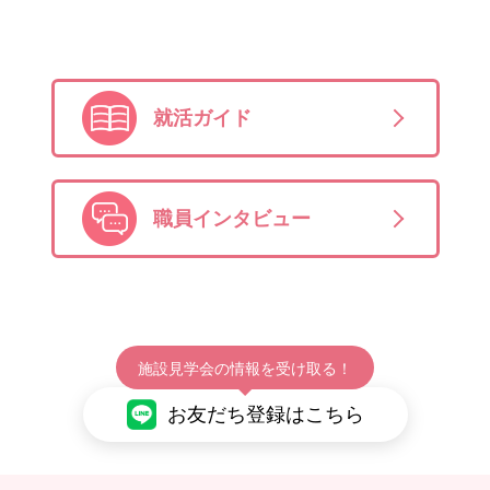
就活ガイド
職員インタビュー
施設見学会の情報を受け取る！
お友だち登録はこちら