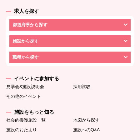
求人を探す
都道府県から探す
施設から探す
職種から探す
イベントに参加する
見学会&施設説明会
採用試験
その他のイベント
施設をもっと知る
社会的養護施設一覧
地図から探す
施設のおたより
施設へのQ&A