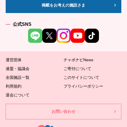
掲載をお考えの施設さま
公式SNS
運営団体
チャボナビNews
連盟・協議会
ご寄付について
全国施設一覧
このサイトについて
利用規約
プライバシーポリシー
退会について
お問い合わせ