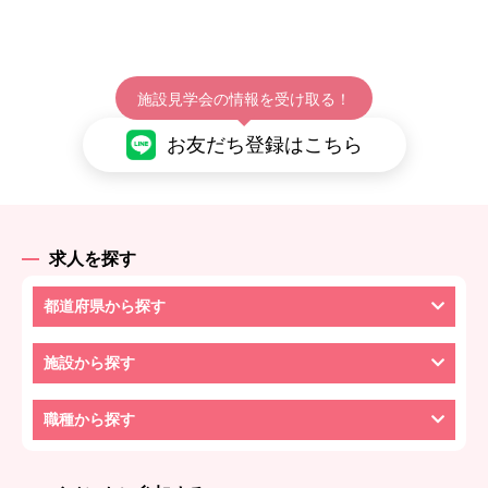
施設見学会の情報を受け取る！
お友だち登録はこちら
求人を探す
都道府県から探す
施設から探す
職種から探す