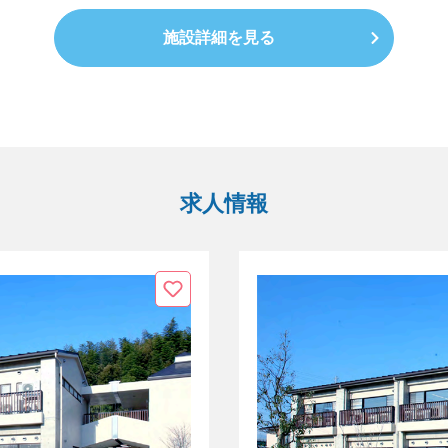
施設詳細を見る
求人情報