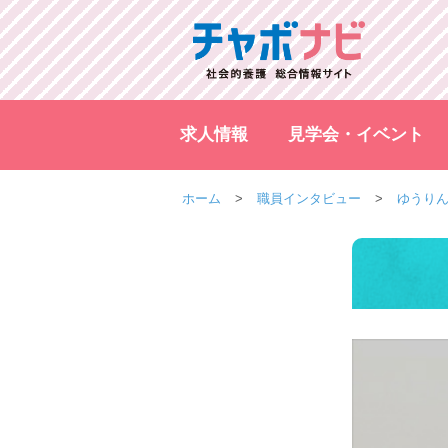
求人情報
見学会・イベント
ホーム
職員インタビュー
ゆうりん