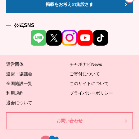
掲載をお考えの施設さま
公式SNS
運営団体
チャボナビNews
連盟・協議会
ご寄付について
全国施設一覧
このサイトについて
利用規約
プライバシーポリシー
退会について
お問い合わせ