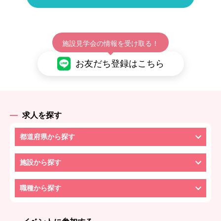
施設見学会の情報を受け取る！
お友だち登録はこちら
求人を探す
都道府県から探す
施設から探す
職種から探す