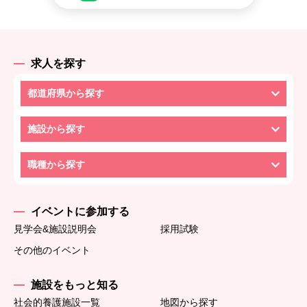
求人を探す
都道府県から探す
施設から探す
職種から探す
イベントに参加する
見学会&施設説明会
採用試験
その他のイベント
施設をもっと知る
社会的養護施設一覧
地図から探す