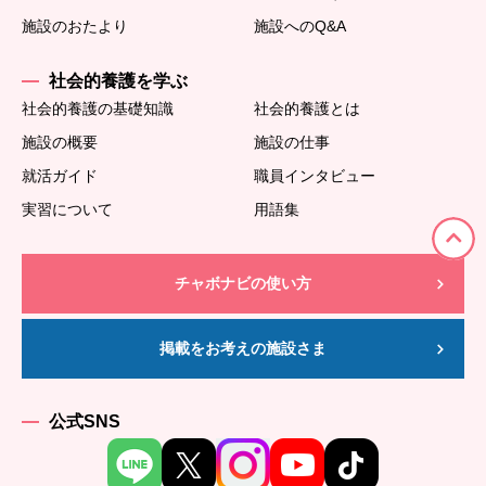
施設のおたより
施設へのQ&A
社会的養護を学ぶ
社会的養護の基礎知識
社会的養護とは
施設の概要
施設の仕事
就活ガイド
職員インタビュー
実習について
用語集
チャボナビの使い方
掲載をお考えの施設さま
公式SNS