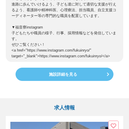
進路に歩んでいけるよう、子ども達に対して適切な支援が行え
るよう、看護師や精神科医、心理療法、担当職員、自立支援コ
ーディネーター等の専門的な職員を配置しています。
▼福音寮instagram
子どもたちや職員の様子、行事、採用情報などを発信していま
す。
ぜひご覧ください！
<a href="https://www.instagram.com/fukuinryo/"
target="_blank">https://www.instagram.com/fukuinryo/</a>
施設詳細を見る
求人情報