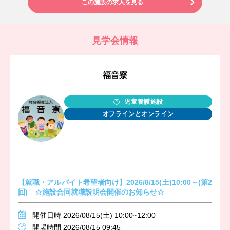
この施設の求人を見る
見学会情報
福音寮
児童養護施設
オフラインとオンライン
【就職・アルバイト希望者向け】2026/8/15(土)10:00～(第2
回) ☆施設合同就職説明会開催のお知らせ☆
開催日時 2026/08/15(土) 10:00~12:00
開場時間 2026/08/15 09:45