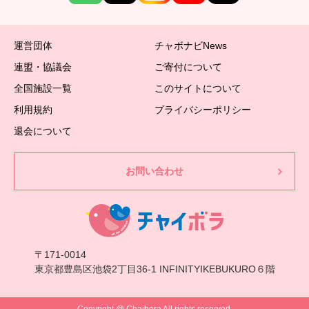
運営団体
チャボナビNews
連盟・協議会
ご寄付について
全国施設一覧
このサイトについて
利用規約
プライバシーポリシー
退会について
お問い合わせ
〒171-0014
東京都豊島区池袋2丁目36-1 INFINITYIKEBUKURO６階