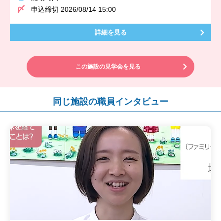
申込締切 2026/08/14 15:00
詳細を見る
この施設の見学会を見る
同じ施設の職員インタビュー