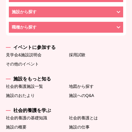
施設から探す
職種から探す
イベントに参加する
見学会&施設説明会
採用試験
その他のイベント
施設をもっと知る
社会的養護施設一覧
地図から探す
施設のおたより
施設へのQ&A
社会的養護を学ぶ
社会的養護の基礎知識
社会的養護とは
施設の概要
施設の仕事