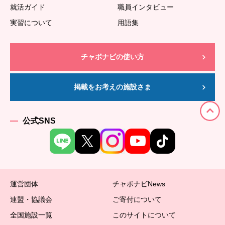
就活ガイド
職員インタビュー
実習について
用語集
チャボナビの使い方
掲載をお考えの施設さま
公式SNS
運営団体
チャボナビNews
連盟・協議会
ご寄付について
全国施設一覧
このサイトについて