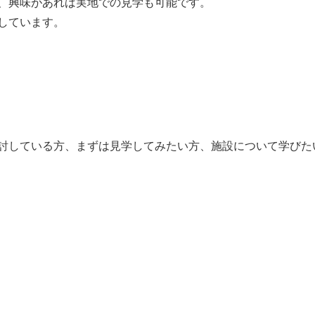
、興味があれば実地での見学も可能です。
しています。
討している方、まずは見学してみたい方、施設について学びた