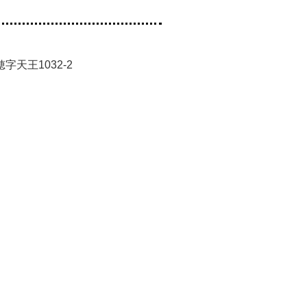
天王1032-2