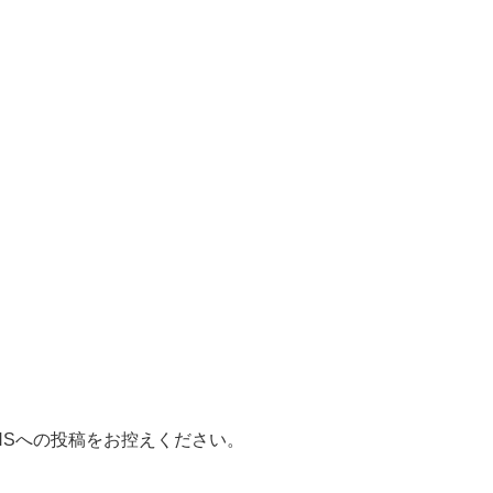
NSへの投稿をお控えください。