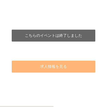
こちらのイベントは終了しました
求人情報を見る