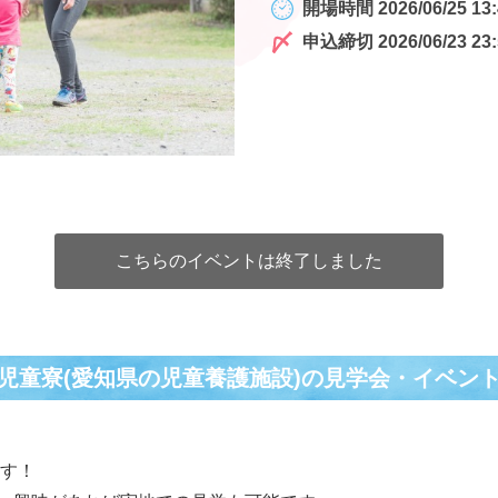
開場時間 2026/06/25 13:
申込締切 2026/06/23 23:
こちらのイベントは終了しました
児童寮(愛知県の児童養護施設)の⾒学会・イベン
ます！