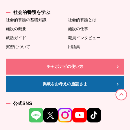
社会的養護を学ぶ
社会的養護の基礎知識
社会的養護とは
施設の概要
施設の仕事
就活ガイド
職員インタビュー
実習について
用語集
チャボナビの使い方
掲載をお考えの施設さま
公式SNS