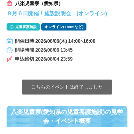
八楽児童寮（愛知県）
８月６日開催！施設説明会 (オンライン)
児童養護施設
オンライン(zoomなど)
開催日時 2026/08/06(木) 14:00~16:00
開場時間 2026/08/06 13:45
申込締切 2026/08/04 23:59
こちらのイベントは終了しました
八楽児童寮(愛知県の児童養護施設)の⾒学
会・イベント概要