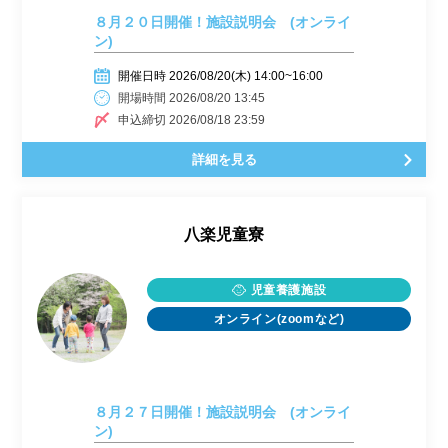
８月２０日開催！施設説明会 (オンライ
ン)
開催日時 2026/08/20(木) 14:00~16:00
開場時間 2026/08/20 13:45
申込締切 2026/08/18 23:59
詳細を見る
八楽児童寮
児童養護施設
オンライン(zoomなど)
８月２７日開催！施設説明会 (オンライ
ン)