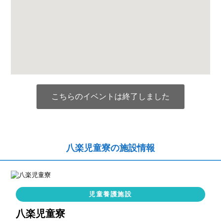
こちらのイベントは終了しました
八楽児童寮の施設情報
児童養護施設
八楽児童寮