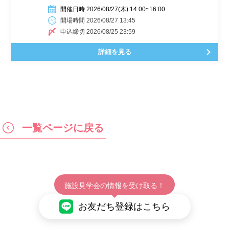
開催日時 2026/08/27(木) 14:00~16:00
開場時間 2026/08/27 13:45
申込締切 2026/08/25 23:59
詳細を見る
一覧ページに戻る
施設見学会の情報を受け取る！
お友だち登録はこちら