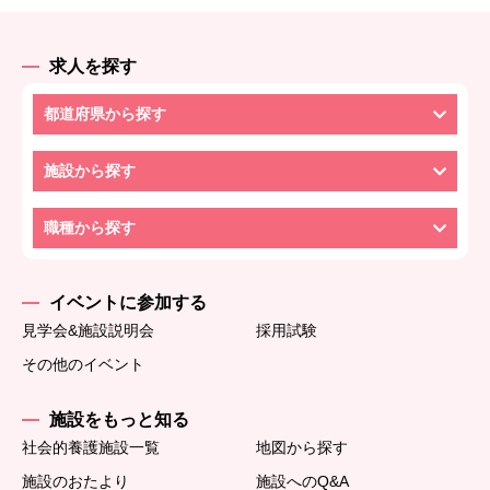
求人を探す
都道府県から探す
施設から探す
職種から探す
イベントに参加する
見学会&施設説明会
採用試験
その他のイベント
施設をもっと知る
社会的養護施設一覧
地図から探す
施設のおたより
施設へのQ&A