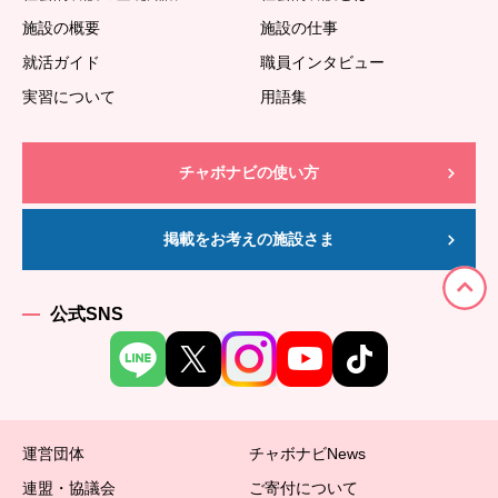
施設の概要
施設の仕事
就活ガイド
職員インタビュー
実習について
用語集
チャボナビの使い方
掲載をお考えの施設さま
公式SNS
運営団体
チャボナビNews
連盟・協議会
ご寄付について