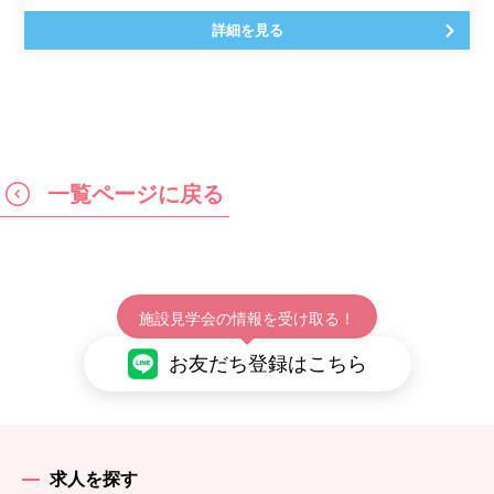
詳細を見る
一覧ページに戻る
施設見学会の情報を受け取る！
お友だち登録はこちら
求人を探す