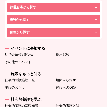
都道府県から探す
施設から探す
職種から探す
イベントに参加する
見学会&施設説明会
採用試験
その他のイベント
施設をもっと知る
社会的養護施設一覧
地図から探す
施設のおたより
施設へのQ&A
社会的養護を学ぶ
社会的養護の基礎知識
社会的養護とは