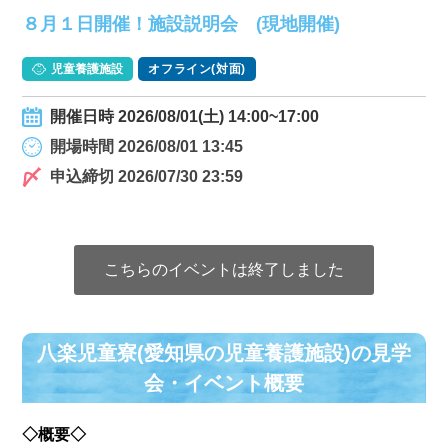
８月１日開催！施設説明会 (現地開催)
児童養護施設
オフライン(対面)
開催日時 2026/08/01(土) 14:00~17:00
開場時間 2026/08/01 13:45
申込締切 2026/07/30 23:59
こちらのイベントは終了しました
八楽児童寮(愛知県の児童養護施設)の⾒学
会・イベント概要
◇概要◇