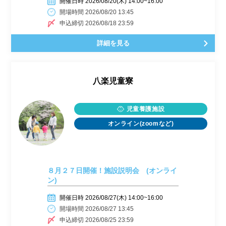
開催日時 2026/08/20(木) 14:00~16:00
開場時間 2026/08/20 13:45
申込締切 2026/08/18 23:59
詳細を見る
八楽児童寮
児童養護施設
オンライン(zoomなど)
８月２７日開催！施設説明会 (オンライ
ン)
開催日時 2026/08/27(木) 14:00~16:00
開場時間 2026/08/27 13:45
申込締切 2026/08/25 23:59