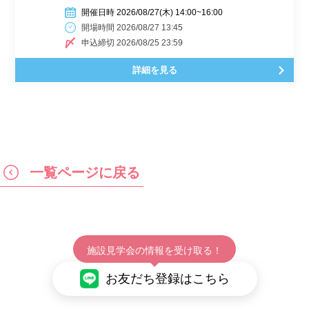
開催日時 2026/08/27(木) 14:00~16:00
開場時間 2026/08/27 13:45
申込締切 2026/08/25 23:59
詳細を見る
一覧ページに戻る
施設見学会の情報を受け取る！
お友だち登録はこちら