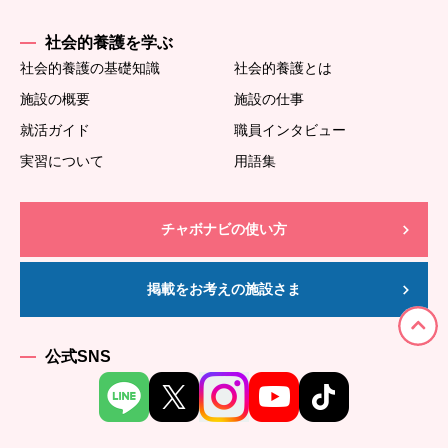
社会的養護を学ぶ
社会的養護の基礎知識
社会的養護とは
施設の概要
施設の仕事
就活ガイド
職員インタビュー
実習について
用語集
チャボナビの使い方
掲載をお考えの施設さま
公式SNS