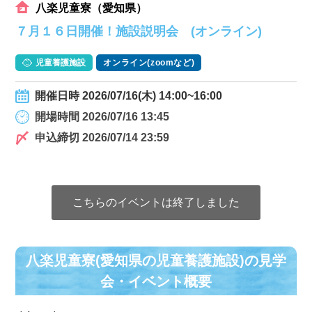
八楽児童寮（愛知県）
７月１６日開催！施設説明会 (オンライン)
児童養護施設
オンライン(zoomなど)
開催日時 2026/07/16(木) 14:00~16:00
開場時間 2026/07/16 13:45
申込締切 2026/07/14 23:59
こちらのイベントは終了しました
八楽児童寮(愛知県の児童養護施設)の⾒学
会・イベント概要