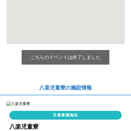
こちらのイベントは終了しました
八楽児童寮の施設情報
児童養護施設
八楽児童寮