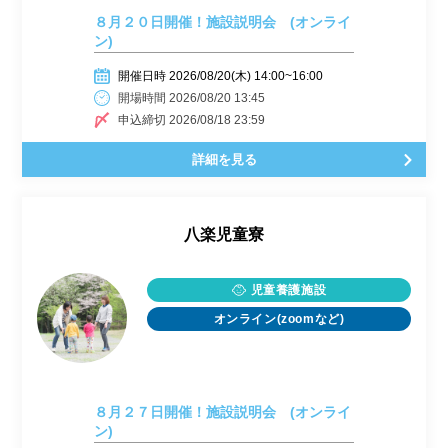
８月２０日開催！施設説明会 (オンライ
ン)
開催日時 2026/08/20(木) 14:00~16:00
開場時間 2026/08/20 13:45
申込締切 2026/08/18 23:59
詳細を見る
八楽児童寮
児童養護施設
オンライン(zoomなど)
８月２７日開催！施設説明会 (オンライ
ン)