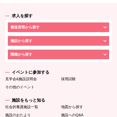
求人を探す
都道府県から探す
施設から探す
職種から探す
イベントに参加する
見学会&施設説明会
採用試験
その他のイベント
施設をもっと知る
社会的養護施設一覧
地図から探す
施設のおたより
施設へのQ&A