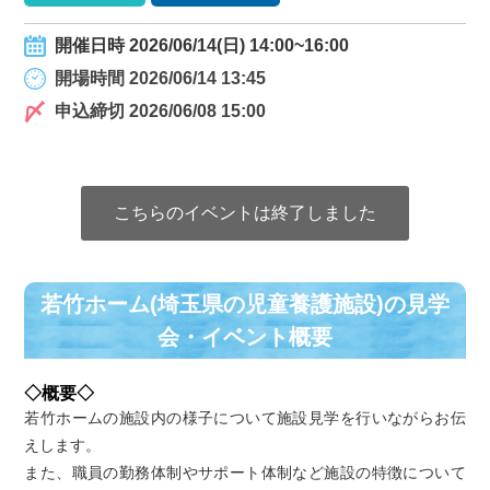
開催日時 2026/06/14(日) 14:00~16:00
開場時間 2026/06/14 13:45
申込締切 2026/06/08 15:00
こちらのイベントは終了しました
若竹ホーム(埼玉県の児童養護施設)の⾒学
会・イベント概要
◇概要◇
若竹ホームの施設内の様子について施設見学を行いながらお伝
えします。
また、職員の勤務体制やサポート体制など施設の特徴について