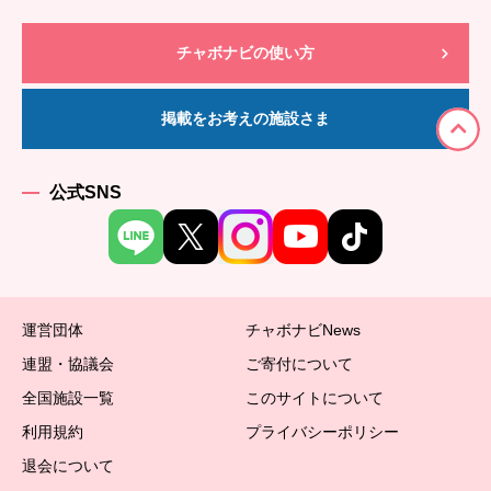
チャボナビの使い方
掲載をお考えの施設さま
公式SNS
運営団体
チャボナビNews
連盟・協議会
ご寄付について
全国施設一覧
このサイトについて
利用規約
プライバシーポリシー
退会について