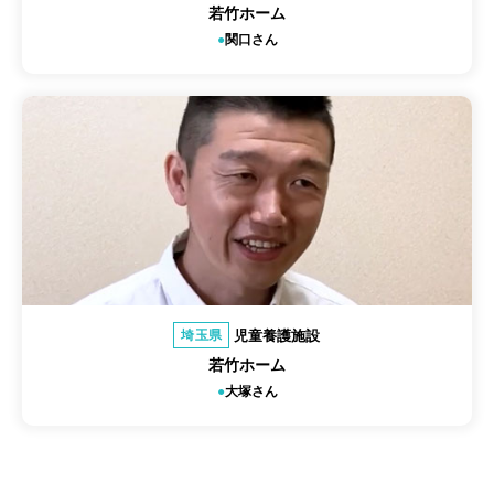
若竹ホーム
関口さん
児童養護施設
埼玉県
若竹ホーム
大塚さん