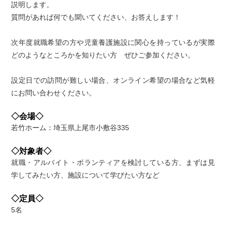
説明します。
質問があれば何でも聞いてください、お答えします！
次年度就職希望の方や児童養護施設に関心を持っているが実際
どのようなところかを知りたい方 ぜひご参加ください。
設定日での訪問が難しい場合、オンライン希望の場合など気軽
にお問い合わせください。
◇会場◇
若竹ホーム：埼玉県上尾市小敷谷335
◇対象者◇
就職・アルバイト・ボランティアを検討している方、まずは見
学してみたい方、施設について学びたい方など
◇定員◇
5名