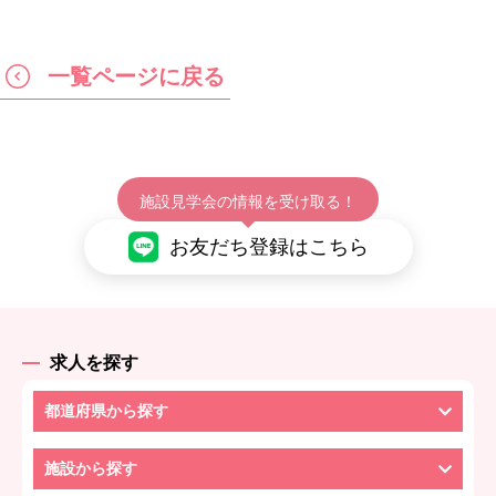
一覧ページに戻る
施設見学会の情報を受け取る！
お友だち登録はこちら
求人を探す
都道府県から探す
施設から探す