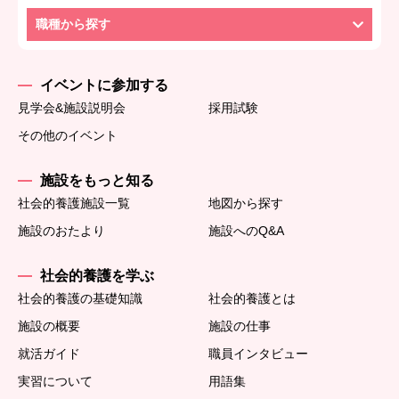
職種から探す
イベントに参加する
見学会&施設説明会
採用試験
その他のイベント
施設をもっと知る
社会的養護施設一覧
地図から探す
施設のおたより
施設へのQ&A
社会的養護を学ぶ
社会的養護の基礎知識
社会的養護とは
施設の概要
施設の仕事
就活ガイド
職員インタビュー
実習について
用語集