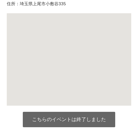
住所：埼玉県上尾市小敷谷335
こちらのイベントは終了しました