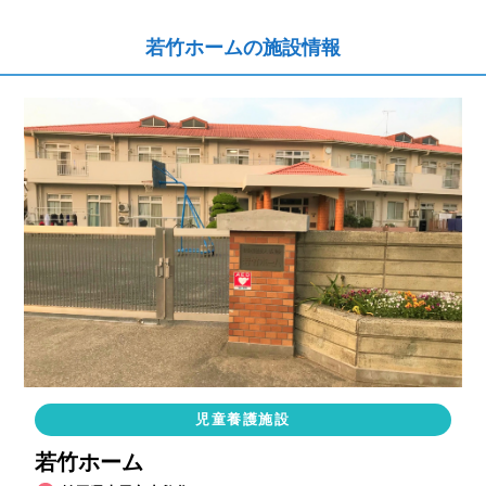
若竹ホームの施設情報
児童養護施設
若竹ホーム